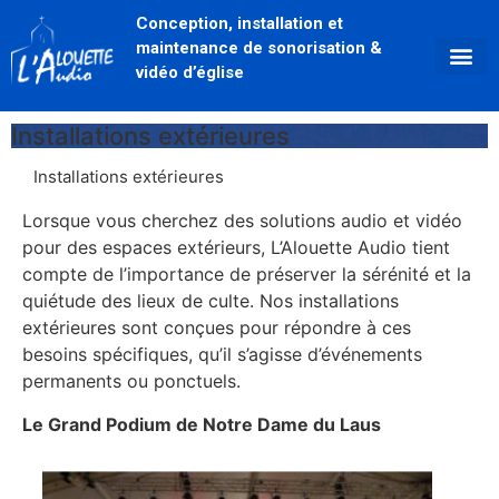
Conception, installation et
maintenance de sonorisation &
vidéo d’église
Installations extérieures
Installations extérieures
Lorsque vous cherchez des solutions audio et vidéo
pour des espaces extérieurs, L’Alouette Audio tient
compte de l’importance de préserver la sérénité et la
quiétude des lieux de culte. Nos installations
extérieures sont conçues pour répondre à ces
besoins spécifiques, qu’il s’agisse d’événements
permanents ou ponctuels.
Le Grand Podium de Notre Dame du Laus