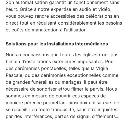
Son automatisation garantit un fonctionnement sans
heurt. Grâce à notre expertise en audio et vidéo,
vous pouvez rendre accessibles des célébrations en
direct tout en réduisant considérablement les besoins
et coûts de manutention à l’utilisation.
Solutions pour les Installations Intermédiaires
Nous reconnaissons que toutes les églises n’ont pas
besoin d’installations extérieures imposantes. Pour
des cérémonies ponctuelles, telles que la Vigile
Pascale, ou des cérémonies exceptionnelles comme
de grandes funérailles ou mariages, il peut être
nécessaire de sonoriser et/ou filmer le parvis. Nous
sommes en mesure de couvrir ces espaces de
manière pérenne permettant ainsi aux utilisateurs de
se recueillir en toute tranquillité, sans être inquiétés
par des interférences, pertes de signal, sifflements…