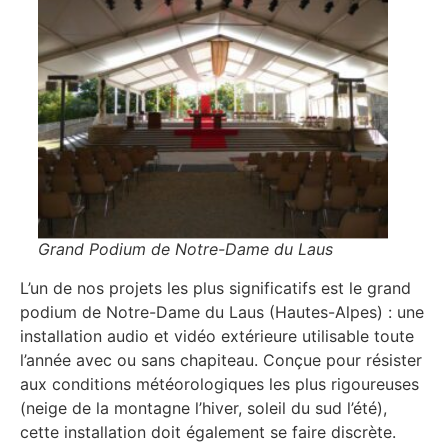
Grand Podium de Notre-Dame du Laus
L’un de nos projets les plus significatifs est le grand
podium de Notre-Dame du Laus (Hautes-Alpes) : une
installation audio et vidéo extérieure utilisable toute
l’année avec ou sans chapiteau. Conçue pour résister
aux conditions météorologiques les plus rigoureuses
(neige de la montagne l’hiver, soleil du sud l’été),
cette installation doit également se faire discrète.